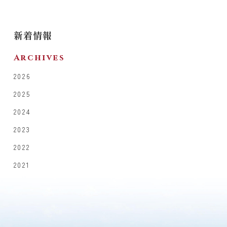
新着情報
Archives
2026
2025
2024
2023
2022
2021