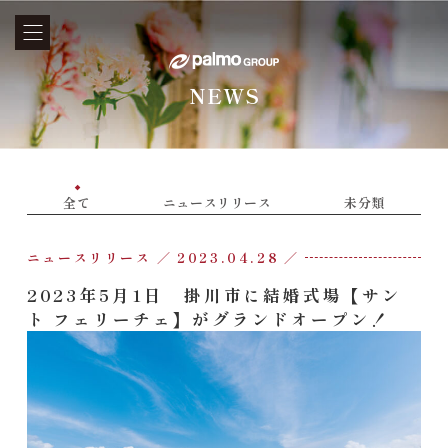
NEWS
全て
ニュースリリース
未分類
ニュースリリース
2023.04.28
2023年5月1日 掛川市に結婚式場【サン
ト フェリーチェ】がグランドオープン！