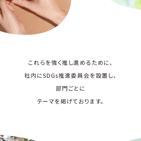
これらを強く推し進めるために、
社内にSDGs推進委員会を設置し、
部門ごとに
テーマを掲げております。