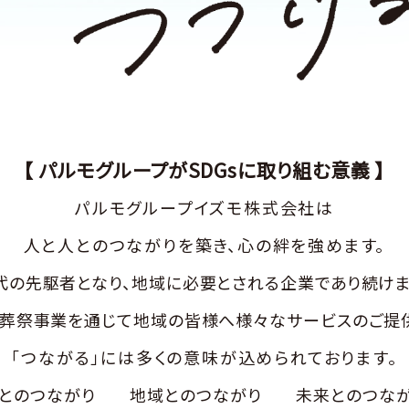
【 パルモグループがSDGsに取り組む意義 】
パルモグループイズモ株式会社は
人と人とのつながりを築き、心の絆を強めます。
代の先駆者となり、
地域に必要とされる企業であり続けま
婚葬祭事業を通じて
地域の皆様へ様々なサービスのご提
「つながる」には多くの意味が込められております。
とのつながり
地域とのつながり
未来とのつな