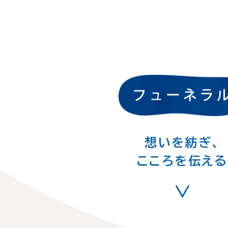
想いを紡ぎ、
こころを伝える