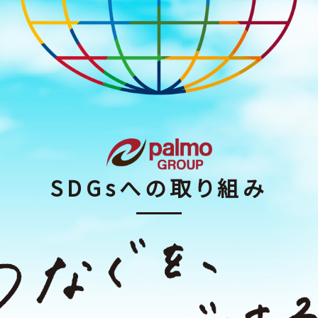
SDGsへの取り組み