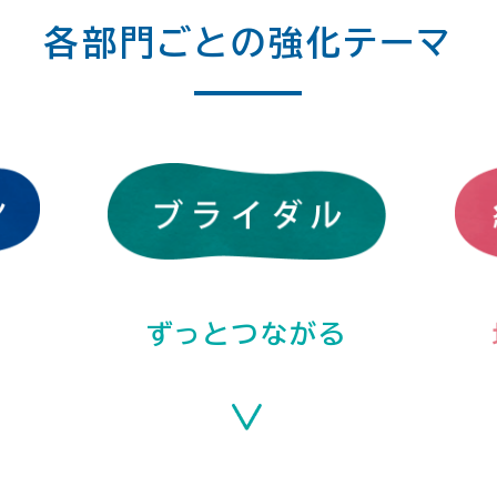
各部門ごとの強化テーマ
ずっとつながる