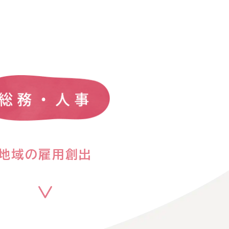
地域の雇用創出