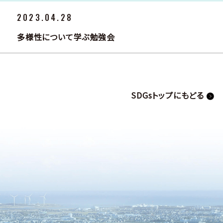
2023.04.28
多様性について学ぶ勉強会
SDGsトップにもどる