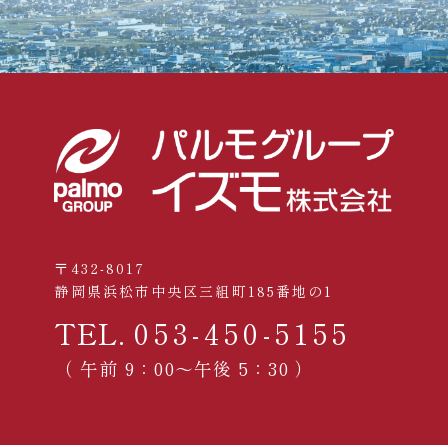
〒432-8017
静岡県浜松市中央区三組町185番地の1
TEL.
053-450-5155
（ 午前 9：00〜午後 5：30 ）