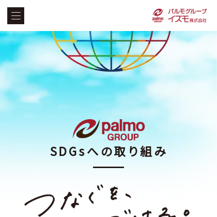
SDGsへの取り組み