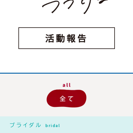
活動報告
ブライダル
bridal